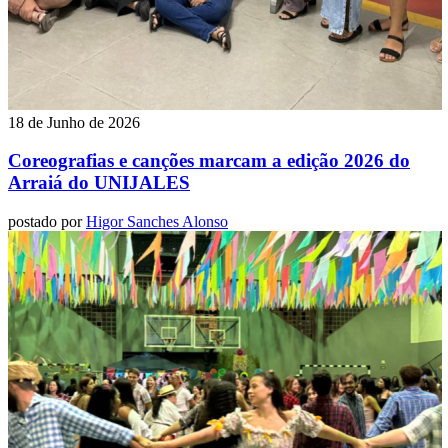
18 de Junho de 2026
Coreografias e canções marcam a edição 2026 do
Arraiá do UNIJALES
postado por
Higor Sanches Alonso