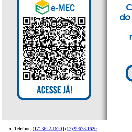
Telefone:
(17) 3622-1620
|
(17) 99678-1620