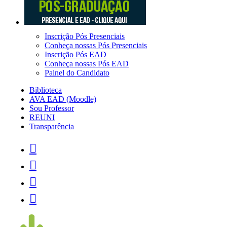
Inscrição Pós Presenciais
Conheça nossas Pós Presenciais
Inscrição Pós EAD
Conheça nossas Pós EAD
Painel do Candidato
Biblioteca
AVA EAD (Moodle)
Sou Professor
REUNI
Transparência



