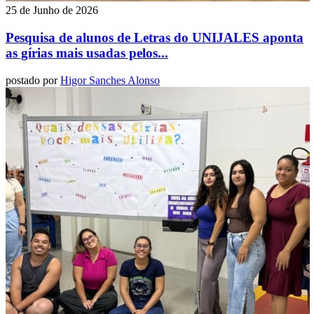
25 de Junho de 2026
Pesquisa de alunos de Letras do UNIJALES aponta
as gírias mais usadas pelos...
postado por
Higor Sanches Alonso