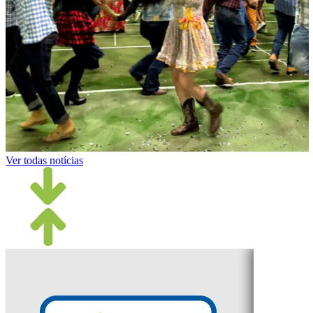
Ver todas notícias