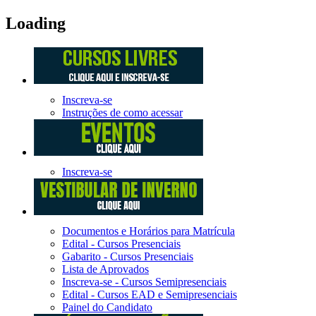
Loading
Inscreva-se
Instruções de como acessar
Inscreva-se
Documentos e Horários para Matrícula
Edital - Cursos Presenciais
Gabarito - Cursos Presenciais
Lista de Aprovados
Inscreva-se - Cursos Semipresenciais
Edital - Cursos EAD e Semipresenciais
Painel do Candidato