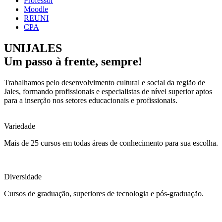
Professor
Moodle
REUNI
CPA
UNIJALES
Um passo à frente, sempre!
Trabalhamos pelo desenvolvimento cultural e social da região de
Jales, formando profissionais e especialistas de nível superior aptos
para a inserção nos setores educacionais e profissionais.
Variedade
Mais de 25 cursos em todas áreas de conhecimento para sua escolha.
Diversidade
Cursos de graduação, superiores de tecnologia e pós-graduação.