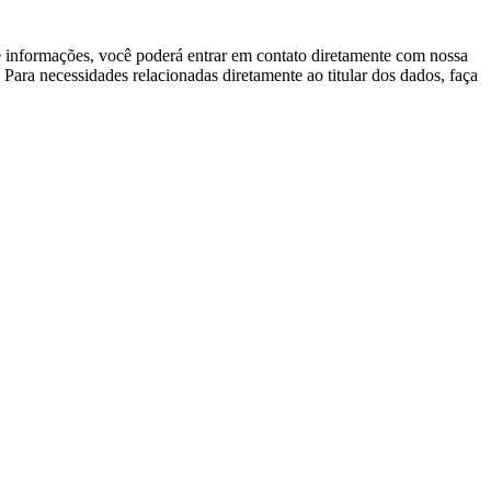
de informações, você poderá entrar em contato diretamente com nossa
ara necessidades relacionadas diretamente ao titular dos dados, faça