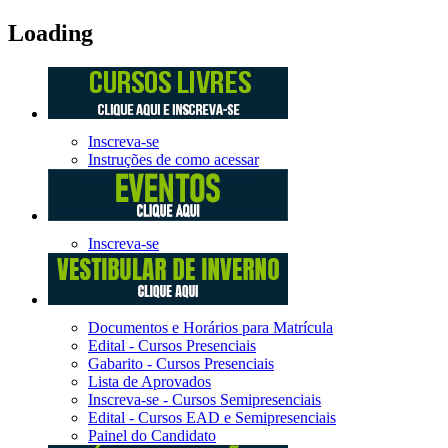
Loading
Inscreva-se
Instruções de como acessar
Inscreva-se
Documentos e Horários para Matrícula
Edital - Cursos Presenciais
Gabarito - Cursos Presenciais
Lista de Aprovados
Inscreva-se - Cursos Semipresenciais
Edital - Cursos EAD e Semipresenciais
Painel do Candidato