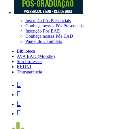
Inscrição Pós Presenciais
Conheça nossas Pós Presenciais
Inscrição Pós EAD
Conheça nossas Pós EAD
Painel do Candidato
Biblioteca
AVA EAD (Moodle)
Sou Professor
REUNI
Transparência



