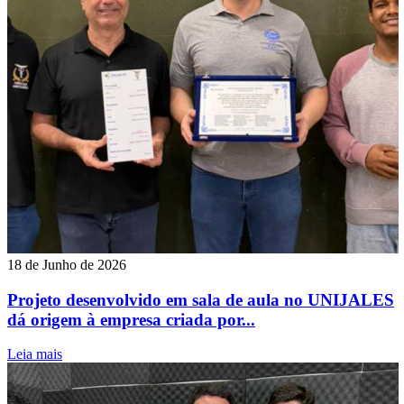
18 de Junho de 2026
Projeto desenvolvido em sala de aula no UNIJALES
dá origem à empresa criada por...
Leia mais