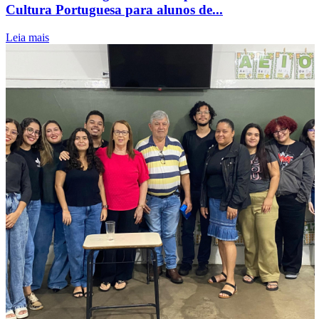
Cultura Portuguesa para alunos de...
Leia mais