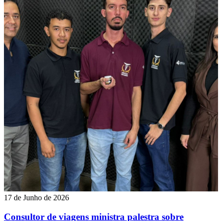
17 de Junho de 2026
Consultor de viagens ministra palestra sobre