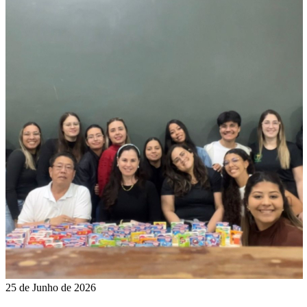
25 de Junho de 2026