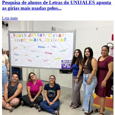
Pesquisa de alunos de Letras do UNIJALES aponta
as gírias mais usadas pelos...
Leia mais