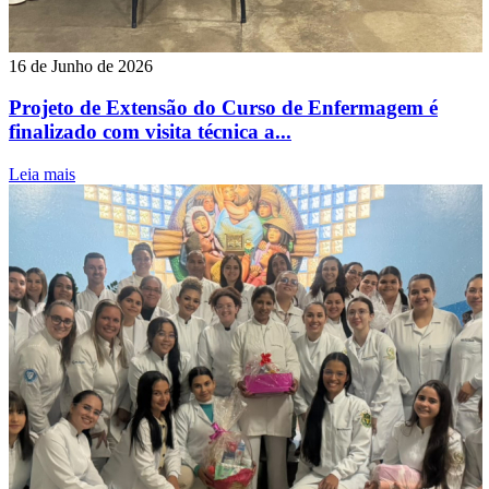
16 de Junho de 2026
Projeto de Extensão do Curso de Enfermagem é
finalizado com visita técnica a...
Leia mais