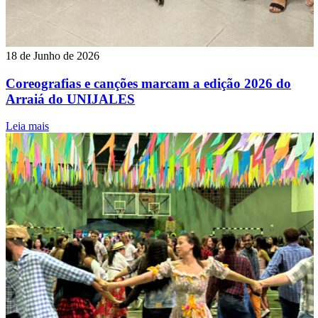
18 de Junho de 2026
Coreografias e canções marcam a edição 2026 do
Arraiá do UNIJALES
Leia mais