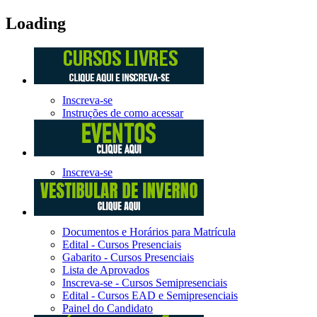
Loading
Inscreva-se
Instruções de como acessar
Inscreva-se
Documentos e Horários para Matrícula
Edital - Cursos Presenciais
Gabarito - Cursos Presenciais
Lista de Aprovados
Inscreva-se - Cursos Semipresenciais
Edital - Cursos EAD e Semipresenciais
Painel do Candidato