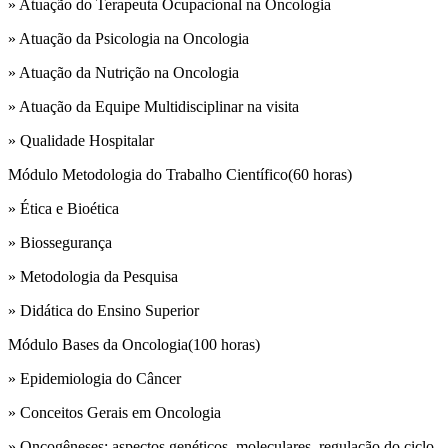
» Atuação do Terapeuta Ocupacional na Oncologia
» Atuação da Psicologia na Oncologia
» Atuação da Nutrição na Oncologia
» Atuação da Equipe Multidisciplinar na visita
» Qualidade Hospitalar
Módulo Metodologia do Trabalho Científico(60 horas)
» Ética e Bioética
» Biossegurança
» Metodologia da Pesquisa
» Didática do Ensino Superior
Módulo Bases da Oncologia(100 horas)
» Epidemiologia do Câncer
» Conceitos Gerais em Oncologia
» Oncogêneses: aspectos genéticos, moleculares, regulação do ciclo