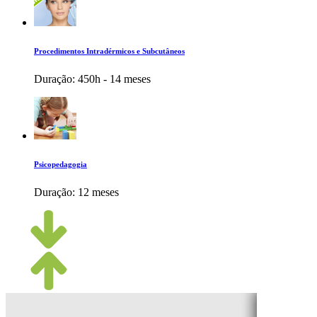
Procedimentos Intradérmicos e Subcutâneos
Duração:
450h - 14 meses
Psicopedagogia
Duração:
12 meses