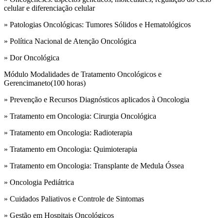
celular e diferenciação celular
» Patologias Oncológicas: Tumores Sólidos e Hematológicos
» Política Nacional de Atenção Oncológica
» Dor Oncológica
Módulo Modalidades de Tratamento Oncológicos e
Gerencimaneto(100 horas)
» Prevenção e Recursos Diagnósticos aplicados à Oncologia
» Tratamento em Oncologia: Cirurgia Oncológica
» Tratamento em Oncologia: Radioterapia
» Tratamento em Oncologia: Quimioterapia
» Tratamento em Oncologia: Transplante de Medula Óssea
» Oncologia Pediátrica
» Cuidados Paliativos e Controle de Sintomas
» Gestão em Hospitais Oncológicos