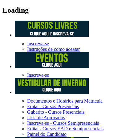
Loading
Inscreva-se
Instruções de como acessar
Inscreva-se
Documentos e Horários para Matrícula
Edital - Cursos Presenciais
Gabarito - Cursos Presenciais
Lista de Aprovados
Inscreva-se - Cursos Semipresenciais
Edital - Cursos EAD e Semipresenciais
Painel do Candidato