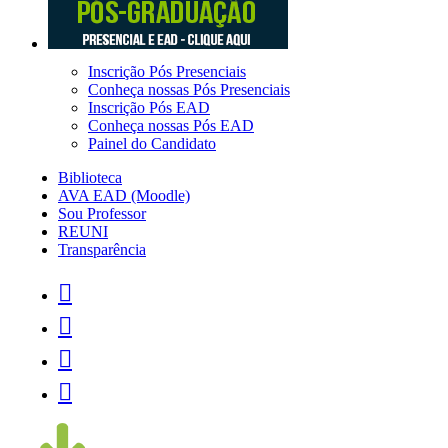
Inscrição Pós Presenciais
Conheça nossas Pós Presenciais
Inscrição Pós EAD
Conheça nossas Pós EAD
Painel do Candidato
Biblioteca
AVA EAD (Moodle)
Sou Professor
REUNI
Transparência



