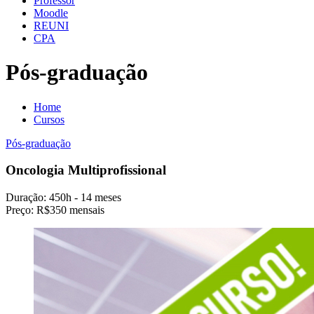
Professor
Moodle
REUNI
CPA
Pós-graduação
Home
Cursos
Pós-graduação
Oncologia Multiprofissional
Duração:
450h - 14 meses
Preço:
R$350 mensais