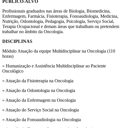
PÚBLICO-ALVO
Profissionais graduados nas áreas de Biologia, Biomedicina,
Enfermagem, Farmácia, Fisioterapia, Fonoaudiologia, Medicina,
Nutrição, Odontologia, Pedagogia, Psicologia, Serviço Social,
Terapia Ocupacional e demais áreas que trabalham ou pretendem
trabalhar no âmbito da Oncologia.
DISCIPLINAS
Módulo Atuação da equipe Multidisciplinar na Oncologia (110
horas)
» Humanização e Assistência Multidisciplinar ao Paciente
Oncológico
» Atuação da Fisioterapia na Oncologia
» Atuação da Odontologia na Oncologia
» Atuação da Enfermagem na Oncologia
» Atuação do Serviço Social na Oncologia
» Atuação da Fonoaudiologia na Oncologia