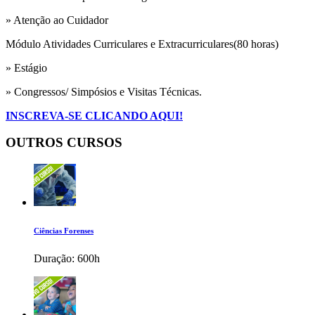
» Atenção ao Cuidador
Módulo Atividades Curriculares e Extracurriculares(80 horas)
» Estágio
» Congressos/ Simpósios e Visitas Técnicas.
INSCREVA-SE CLICANDO AQUI!
OUTROS CURSOS
Ciências Forenses
Duração:
600h