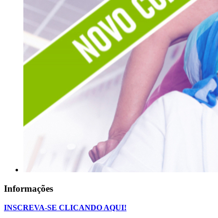
Informações
INSCREVA-SE CLICANDO AQUI!