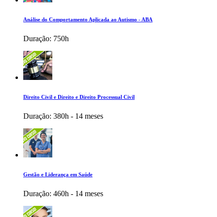
Análise do Comportamento Aplicada ao Autismo - ABA
Duração:
750h
Direito Civil e Direito e Direito Processual Civil
Duração:
380h - 14 meses
Gestão e Liderança em Saúde
Duração:
460h - 14 meses