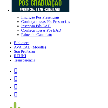
Inscrição Pós Presenciais
Conheça nossas Pós Presenciais
Inscrição Pós EAD
Conheça nossas Pós EAD
Painel do Candidato
Biblioteca
AVA EAD (Moodle)
Sou Professor
REUNI
Transparência



