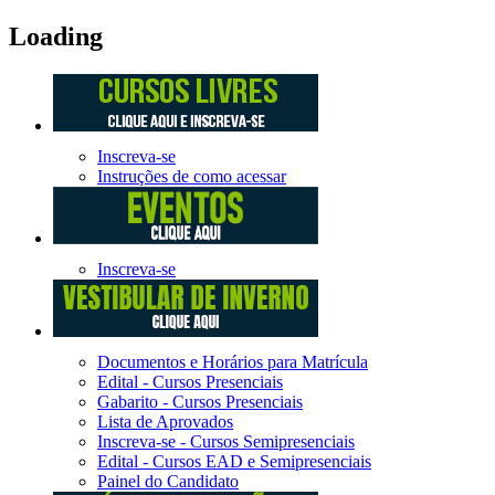
Loading
Inscreva-se
Instruções de como acessar
Inscreva-se
Documentos e Horários para Matrícula
Edital - Cursos Presenciais
Gabarito - Cursos Presenciais
Lista de Aprovados
Inscreva-se - Cursos Semipresenciais
Edital - Cursos EAD e Semipresenciais
Painel do Candidato