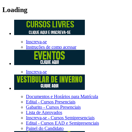
Loading
Inscreva-se
Instruções de como acessar
Inscreva-se
Documentos e Horários para Matrícula
Edital - Cursos Presenciais
Gabarito - Cursos Presenciais
Lista de Aprovados
Inscreva-se - Cursos Semipresenciais
Edital - Cursos EAD e Semipresenciais
Painel do Candidato