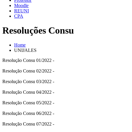
Professor
Moodle
REUNI
CPA
Resoluções Consu
Home
UNIJALES
Resolução Consu 01/2022 -
Resolução Consu 02/2022 -
Resolução Consu 03/2022 -
Resolução Consu 04/2022 -
Resolução Consu 05/2022 -
Resolução Consu 06/2022 -
Resolução Consu 07/2022 -