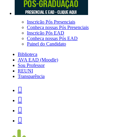
Inscrição Pós Presenciais
Conheça nossas Pós Presenciais
Inscrição Pós EAD
Conheça nossas Pós EAD
Painel do Candidato
Biblioteca
AVA EAD (Moodle)
Sou Professor
REUNI
Transparência



