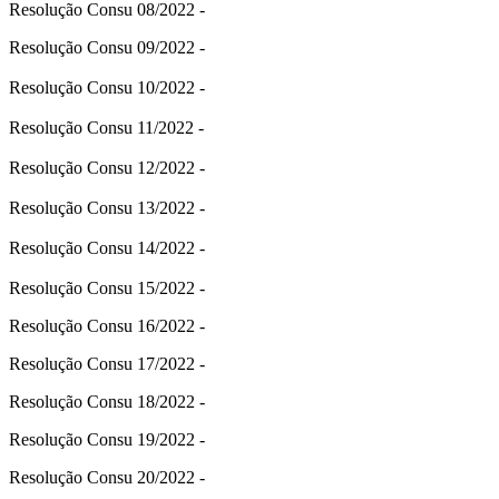
Resolução Consu 08/2022 -
Resolução Consu 09/2022 -
Resolução Consu 10/2022 -
Resolução Consu 11/2022 -
Resolução Consu 12/2022 -
Resolução Consu 13/2022 -
Resolução Consu 14/2022 -
Resolução Consu 15/2022 -
Resolução Consu 16/2022 -
Resolução Consu 17/2022 -
Resolução Consu 18/2022 -
Resolução Consu 19/2022 -
Resolução Consu 20/2022 -