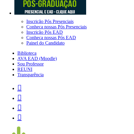
Inscrição Pós Presenciais
Conheça nossas Pós Presenciais
Inscrição Pós EAD
Conheça nossas Pós EAD
Painel do Candidato
Biblioteca
AVA EAD (Moodle)
Sou Professor
REUNI
Transparência



