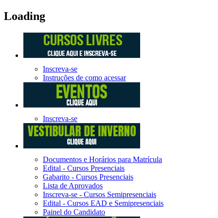
Loading
Inscreva-se
Instruções de como acessar
Inscreva-se
Documentos e Horários para Matrícula
Edital - Cursos Presenciais
Gabarito - Cursos Presenciais
Lista de Aprovados
Inscreva-se - Cursos Semipresenciais
Edital - Cursos EAD e Semipresenciais
Painel do Candidato