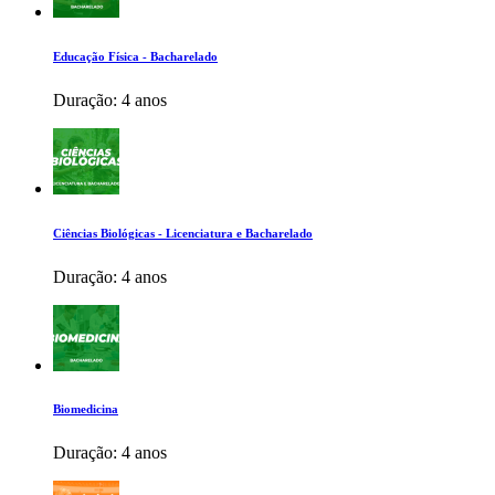
Educação Física - Bacharelado
Duração:
4 anos
Ciências Biológicas - Licenciatura e Bacharelado
Duração:
4 anos
Biomedicina
Duração:
4 anos