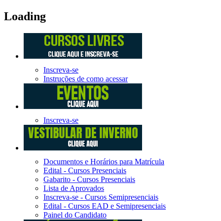
Loading
Inscreva-se
Instruções de como acessar
Inscreva-se
Documentos e Horários para Matrícula
Edital - Cursos Presenciais
Gabarito - Cursos Presenciais
Lista de Aprovados
Inscreva-se - Cursos Semipresenciais
Edital - Cursos EAD e Semipresenciais
Painel do Candidato