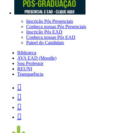
Inscrição Pós Presenciais
Conheça nossas Pós Presenciais
Inscrição Pós EAD
Conheça nossas Pós EAD
Painel do Candidato
Biblioteca
AVA EAD (Moodle)
Sou Professor
REUNI
Transparência



