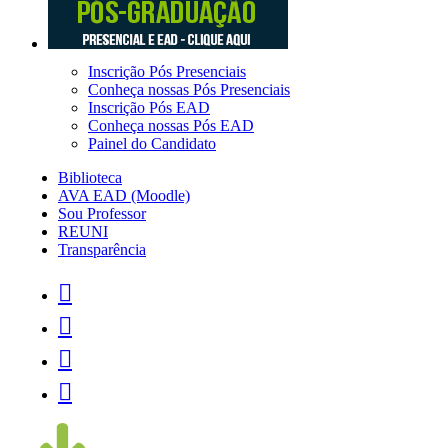
Inscrição Pós Presenciais
Conheça nossas Pós Presenciais
Inscrição Pós EAD
Conheça nossas Pós EAD
Painel do Candidato
Biblioteca
AVA EAD (Moodle)
Sou Professor
REUNI
Transparência



