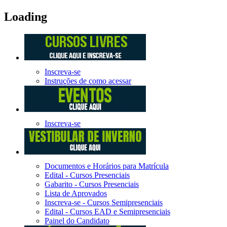
Loading
Inscreva-se
Instruções de como acessar
Inscreva-se
Documentos e Horários para Matrícula
Edital - Cursos Presenciais
Gabarito - Cursos Presenciais
Lista de Aprovados
Inscreva-se - Cursos Semipresenciais
Edital - Cursos EAD e Semipresenciais
Painel do Candidato