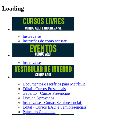
Loading
Inscreva-se
Instruções de como acessar
Inscreva-se
Documentos e Horários para Matrícula
Edital - Cursos Presenciais
Gabarito - Cursos Presenciais
Lista de Aprovados
Inscreva-se - Cursos Semipresenciais
Edital - Cursos EAD e Semipresenciais
Painel do Candidato