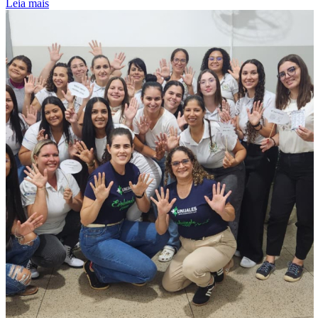
Leia mais