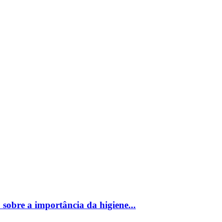
bre a importância da higiene...