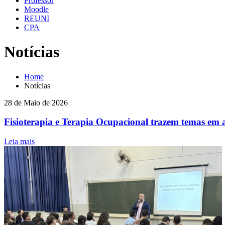
Professor
Moodle
REUNI
CPA
Notícias
Home
Notícias
28 de Maio de 2026
Fisioterapia e Terapia Ocupacional trazem temas em
Leia mais