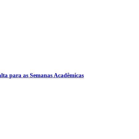
 alta para as Semanas Acadêmicas