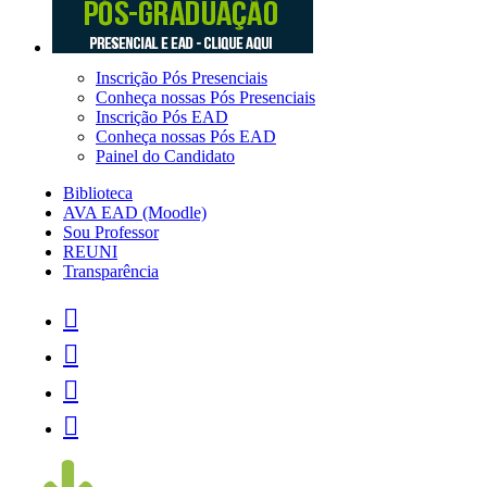
Inscrição Pós Presenciais
Conheça nossas Pós Presenciais
Inscrição Pós EAD
Conheça nossas Pós EAD
Painel do Candidato
Biblioteca
AVA EAD (Moodle)
Sou Professor
REUNI
Transparência



