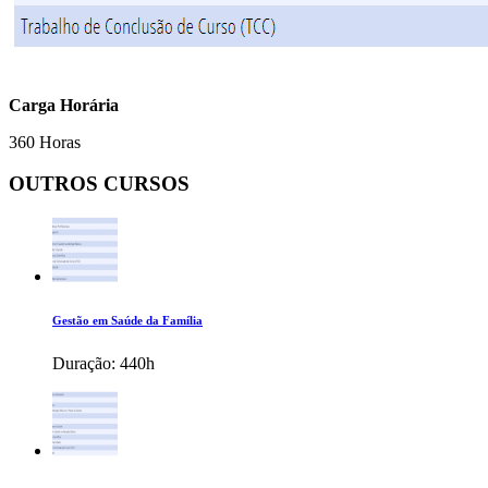
Carga Horária
360 Horas
OUTROS CURSOS
Gestão em Saúde da Família
Duração:
440h