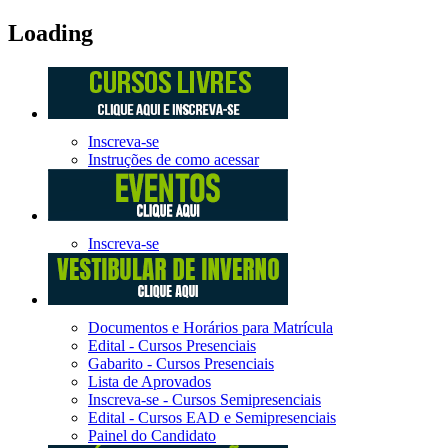
Loading
Inscreva-se
Instruções de como acessar
Inscreva-se
Documentos e Horários para Matrícula
Edital - Cursos Presenciais
Gabarito - Cursos Presenciais
Lista de Aprovados
Inscreva-se - Cursos Semipresenciais
Edital - Cursos EAD e Semipresenciais
Painel do Candidato