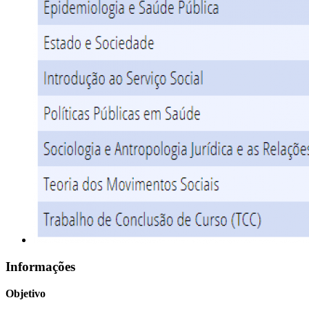
Informações
Objetivo