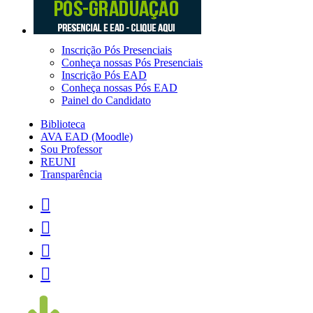
Inscrição Pós Presenciais
Conheça nossas Pós Presenciais
Inscrição Pós EAD
Conheça nossas Pós EAD
Painel do Candidato
Biblioteca
AVA EAD (Moodle)
Sou Professor
REUNI
Transparência



