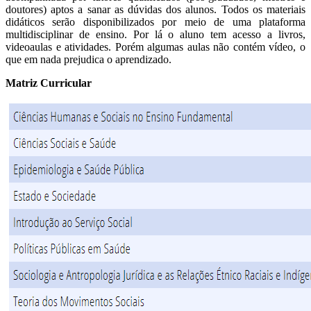
doutores) aptos a sanar as dúvidas dos alunos. Todos os materiais
didáticos serão disponibilizados por meio de uma plataforma
multidisciplinar de ensino. Por lá o aluno tem acesso a livros,
videoaulas e atividades. Porém algumas aulas não contém vídeo, o
que em nada prejudica o aprendizado.
Matriz Curricular