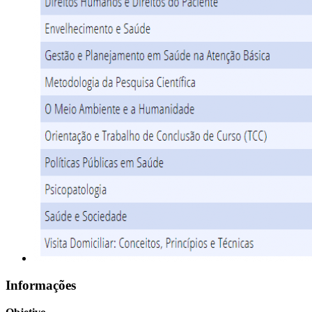
Informações