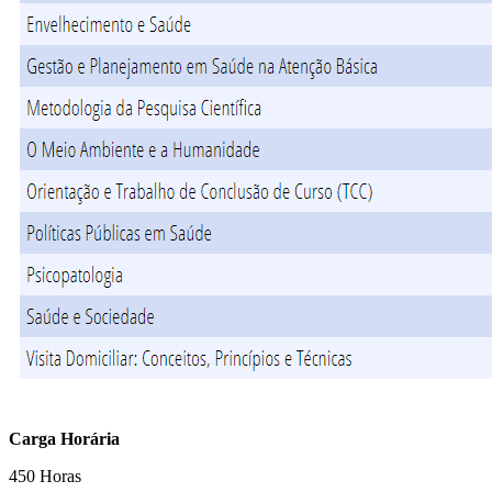
Carga Horária
450 Horas