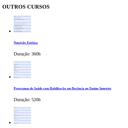
OUTROS CURSOS
Nutrição Estética
Duração:
360h
Programas de Saúde com Habilitação em Docência no Ensino Superior
Duração:
520h