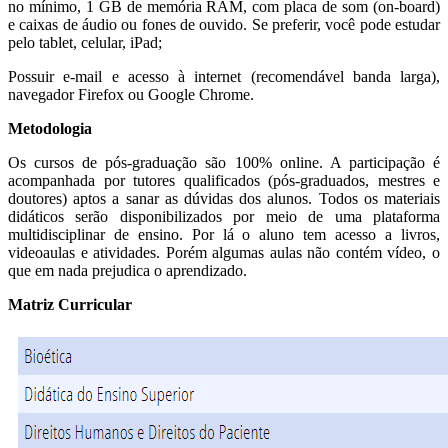
no mínimo, 1 GB de memória RAM, com placa de som (on-board)
e caixas de áudio ou fones de ouvido. Se preferir, você pode estudar
pelo tablet, celular, iPad;
Possuir e-mail e acesso à internet (recomendável banda larga),
navegador Firefox ou Google Chrome.
Metodologia
Os cursos de pós-graduação são 100% online. A participação é
acompanhada por tutores qualificados (pós-graduados, mestres e
doutores) aptos a sanar as dúvidas dos alunos. Todos os materiais
didáticos serão disponibilizados por meio de uma plataforma
multidisciplinar de ensino. Por lá o aluno tem acesso a livros,
videoaulas e atividades. Porém algumas aulas não contém vídeo, o
que em nada prejudica o aprendizado.
Matriz Curricular