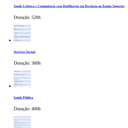
Saúde Coletiva e Comunitária com Habilitação em Docência no Ensino Superior
Duração:
520h
Serviços Sociais
Duração:
360h
Saúde Pública
Duração:
400h