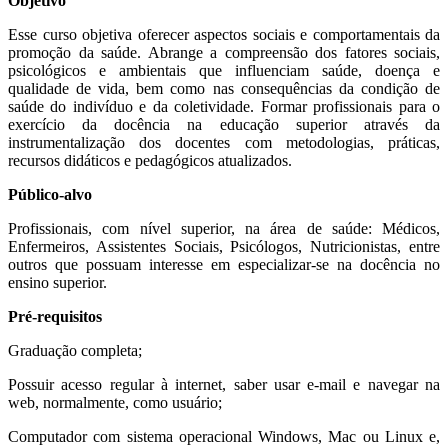
Objetivo
Esse curso objetiva oferecer aspectos sociais e comportamentais da
promoção da saúde. Abrange a compreensão dos fatores sociais,
psicológicos e ambientais que influenciam saúde, doença e
qualidade de vida, bem como nas consequências da condição de
saúde do indivíduo e da coletividade. Formar profissionais para o
exercício da docência na educação superior através da
instrumentalização dos docentes com metodologias, práticas,
recursos didáticos e pedagógicos atualizados.
Público-alvo
Profissionais, com nível superior, na área de saúde: Médicos,
Enfermeiros, Assistentes Sociais, Psicólogos, Nutricionistas, entre
outros que possuam interesse em especializar-se na docência no
ensino superior.
Pré-requisitos
Graduação completa;
Possuir acesso regular à internet, saber usar e-mail e navegar na
web, normalmente, como usuário;
Computador com sistema operacional Windows, Mac ou Linux e,