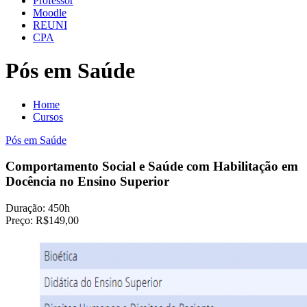
Professor
Moodle
REUNI
CPA
Pós em Saúde
Home
Cursos
Pós em Saúde
Comportamento Social e Saúde com Habilitação em
Docência no Ensino Superior
Duração:
450h
Preço:
R$149,00