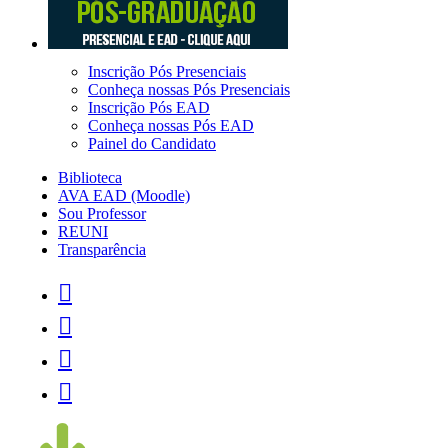
Inscrição Pós Presenciais
Conheça nossas Pós Presenciais
Inscrição Pós EAD
Conheça nossas Pós EAD
Painel do Candidato
Biblioteca
AVA EAD (Moodle)
Sou Professor
REUNI
Transparência



