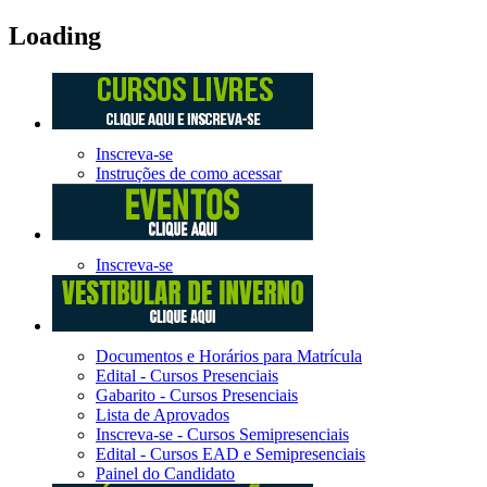
Loading
Inscreva-se
Instruções de como acessar
Inscreva-se
Documentos e Horários para Matrícula
Edital - Cursos Presenciais
Gabarito - Cursos Presenciais
Lista de Aprovados
Inscreva-se - Cursos Semipresenciais
Edital - Cursos EAD e Semipresenciais
Painel do Candidato