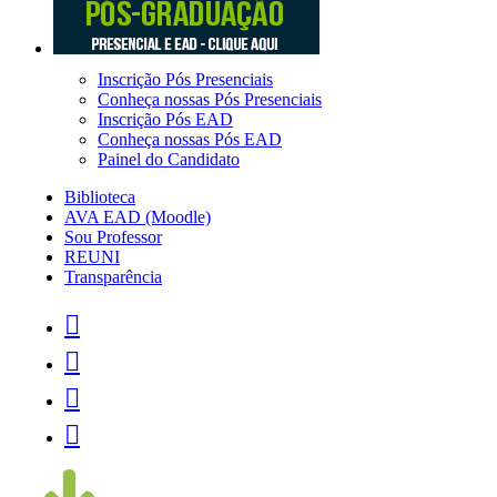
Inscrição Pós Presenciais
Conheça nossas Pós Presenciais
Inscrição Pós EAD
Conheça nossas Pós EAD
Painel do Candidato
Biblioteca
AVA EAD (Moodle)
Sou Professor
REUNI
Transparência



