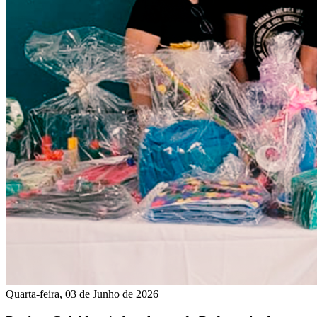
Quarta-feira, 03 de Junho de 2026