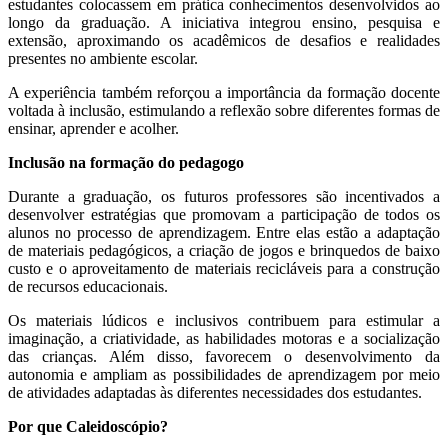
estudantes colocassem em prática conhecimentos desenvolvidos ao
longo da graduação. A iniciativa integrou ensino, pesquisa e
extensão, aproximando os acadêmicos de desafios e realidades
presentes no ambiente escolar.
A experiência também reforçou a importância da formação docente
voltada à inclusão, estimulando a reflexão sobre diferentes formas de
ensinar, aprender e acolher.
Inclusão na formação do pedagogo
Durante a graduação, os futuros professores são incentivados a
desenvolver estratégias que promovam a participação de todos os
alunos no processo de aprendizagem. Entre elas estão a adaptação
de materiais pedagógicos, a criação de jogos e brinquedos de baixo
custo e o aproveitamento de materiais recicláveis para a construção
de recursos educacionais.
Os materiais lúdicos e inclusivos contribuem para estimular a
imaginação, a criatividade, as habilidades motoras e a socialização
das crianças. Além disso, favorecem o desenvolvimento da
autonomia e ampliam as possibilidades de aprendizagem por meio
de atividades adaptadas às diferentes necessidades dos estudantes.
Por que Caleidoscópio?