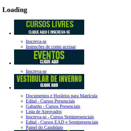
Loading
Inscreva-se
Instruções de como acessar
Inscreva-se
Documentos e Horários para Matrícula
Edital - Cursos Presenciais
Gabarito - Cursos Presenciais
Lista de Aprovados
Inscreva-se - Cursos Semipresenciais
Edital - Cursos EAD e Semipresenciais
Painel do Candidato