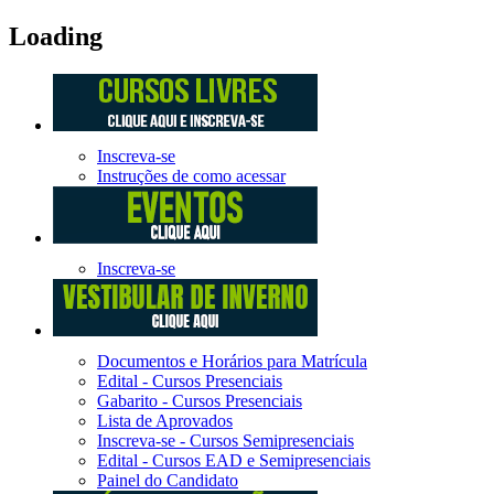
Loading
Inscreva-se
Instruções de como acessar
Inscreva-se
Documentos e Horários para Matrícula
Edital - Cursos Presenciais
Gabarito - Cursos Presenciais
Lista de Aprovados
Inscreva-se - Cursos Semipresenciais
Edital - Cursos EAD e Semipresenciais
Painel do Candidato