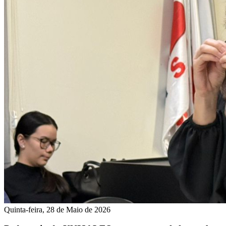
Quinta-feira, 28 de Maio de 2026