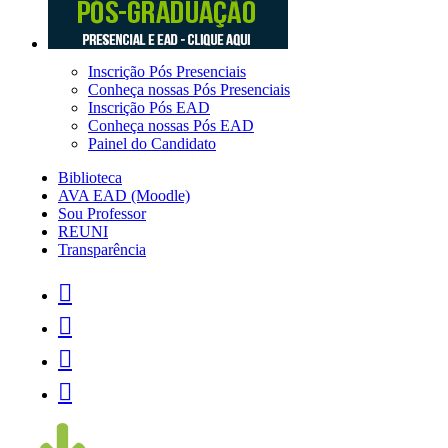
Inscrição Pós Presenciais
Conheça nossas Pós Presenciais
Inscrição Pós EAD
Conheça nossas Pós EAD
Painel do Candidato
Biblioteca
AVA EAD (Moodle)
Sou Professor
REUNI
Transparência



