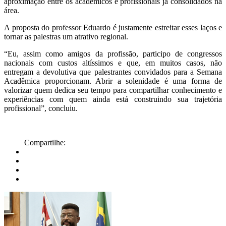
aproximação entre os acadêmicos e profissionais já consolidados na
área.
A proposta do professor Eduardo é justamente estreitar esses laços e
tornar as palestras um atrativo regional.
“Eu, assim como amigos da profissão, participo de congressos
nacionais com custos altíssimos e que, em muitos casos, não
entregam a devolutiva que palestrantes convidados para a Semana
Acadêmica proporcionam. Abrir a solenidade é uma forma de
valorizar quem dedica seu tempo para compartilhar conhecimento e
experiências com quem ainda está construindo sua trajetória
profissional”, concluiu.
Compartilhe: