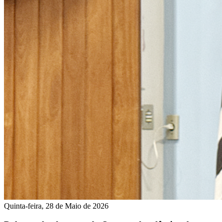
Quinta-feira, 28 de Maio de 2026