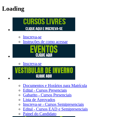
Loading
Inscreva-se
Instruções de como acessar
Inscreva-se
Documentos e Horários para Matrícula
Edital - Cursos Presenciais
Gabarito - Cursos Presenciais
Lista de Aprovados
Inscreva-se - Cursos Semipresenciais
Edital - Cursos EAD e Semipresenciais
Painel do Candidato