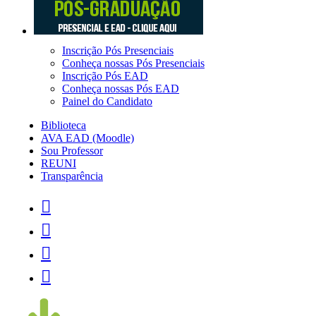
Inscrição Pós Presenciais
Conheça nossas Pós Presenciais
Inscrição Pós EAD
Conheça nossas Pós EAD
Painel do Candidato
Biblioteca
AVA EAD (Moodle)
Sou Professor
REUNI
Transparência



