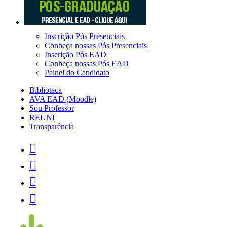
Inscrição Pós Presenciais
Conheça nossas Pós Presenciais
Inscrição Pós EAD
Conheça nossas Pós EAD
Painel do Candidato
Biblioteca
AVA EAD (Moodle)
Sou Professor
REUNI
Transparência



