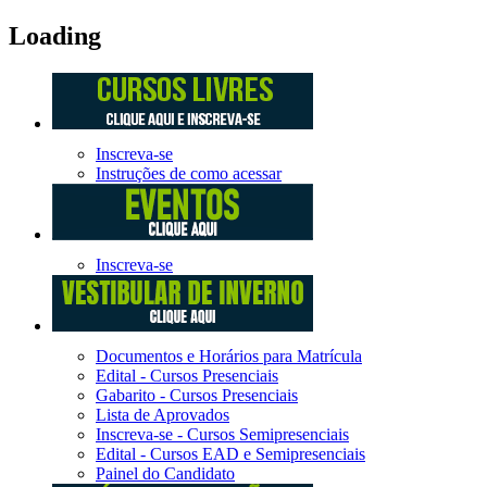
Loading
Inscreva-se
Instruções de como acessar
Inscreva-se
Documentos e Horários para Matrícula
Edital - Cursos Presenciais
Gabarito - Cursos Presenciais
Lista de Aprovados
Inscreva-se - Cursos Semipresenciais
Edital - Cursos EAD e Semipresenciais
Painel do Candidato