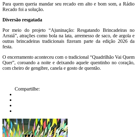
Para quem queria mandar seu recado em alto e bom som, a Rádio
Recado foi a solução.
Diversão resgatada
Por meio do projeto “Ajuninação: Resgatando Brincadeiras no
Arraiá”, atrações como bola na lata, arremesso de saco, de argola e
outras brincadeiras tradicionais fizeram parte da edição 2026 da
festa.
O encerramento aconteceu com o tradicional “Quadrilhão Vai Quem
Quer”, coroando a noite e deixando aquele quentinho no coração,
com cheiro de gengibre, canela e gosto de quentão.
Compartilhe: