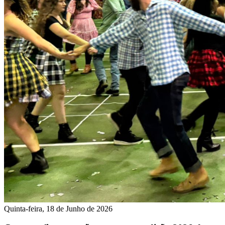
Quinta-feira, 18 de Junho de 2026