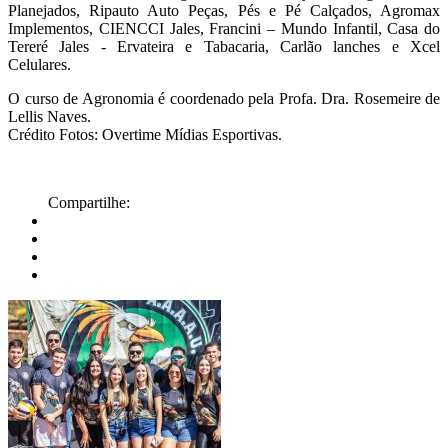
Planejados, Ripauto Auto Peças, Pés e Pé Calçados, Agromax
Implementos, CIENCCI Jales, Francini – Mundo Infantil, Casa do
Tereré Jales - Ervateira e Tabacaria, Carlão lanches e Xcel
Celulares.
O curso de Agronomia é coordenado pela Profa. Dra. Rosemeire de
Lellis Naves.
Crédito Fotos: Overtime Mídias Esportivas.
Compartilhe: