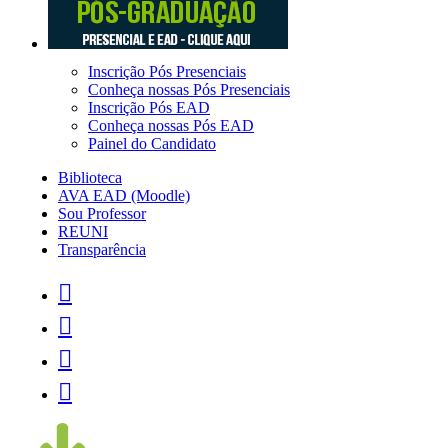
Inscrição Pós Presenciais
Conheça nossas Pós Presenciais
Inscrição Pós EAD
Conheça nossas Pós EAD
Painel do Candidato
Biblioteca
AVA EAD (Moodle)
Sou Professor
REUNI
Transparência



