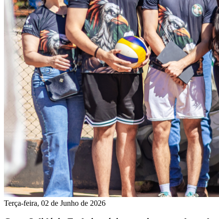
Terça-feira, 02 de Junho de 2026