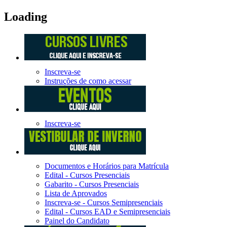
Loading
Inscreva-se
Instruções de como acessar
Inscreva-se
Documentos e Horários para Matrícula
Edital - Cursos Presenciais
Gabarito - Cursos Presenciais
Lista de Aprovados
Inscreva-se - Cursos Semipresenciais
Edital - Cursos EAD e Semipresenciais
Painel do Candidato