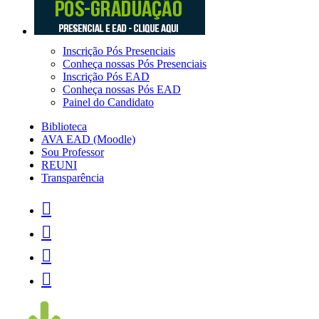
Inscrição Pós Presenciais
Conheça nossas Pós Presenciais
Inscrição Pós EAD
Conheça nossas Pós EAD
Painel do Candidato
Biblioteca
AVA EAD (Moodle)
Sou Professor
REUNI
Transparência



