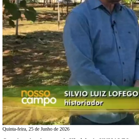
Quinta-feira, 25 de Junho de 2026