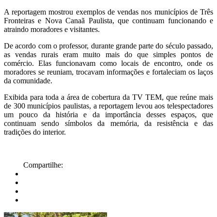
A reportagem mostrou exemplos de vendas nos municípios de Três
Fronteiras e Nova Canaã Paulista, que continuam funcionando e
atraindo moradores e visitantes.
De acordo com o professor, durante grande parte do século passado,
as vendas rurais eram muito mais do que simples pontos de
comércio. Elas funcionavam como locais de encontro, onde os
moradores se reuniam, trocavam informações e fortaleciam os laços
da comunidade.
Exibida para toda a área de cobertura da TV TEM, que reúne mais
de 300 municípios paulistas, a reportagem levou aos telespectadores
um pouco da história e da importância desses espaços, que
continuam sendo símbolos da memória, da resistência e das
tradições do interior.
Compartilhe: