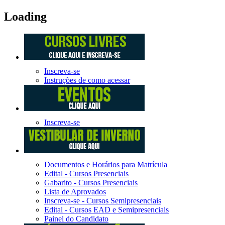
Loading
Inscreva-se
Instruções de como acessar
Inscreva-se
Documentos e Horários para Matrícula
Edital - Cursos Presenciais
Gabarito - Cursos Presenciais
Lista de Aprovados
Inscreva-se - Cursos Semipresenciais
Edital - Cursos EAD e Semipresenciais
Painel do Candidato