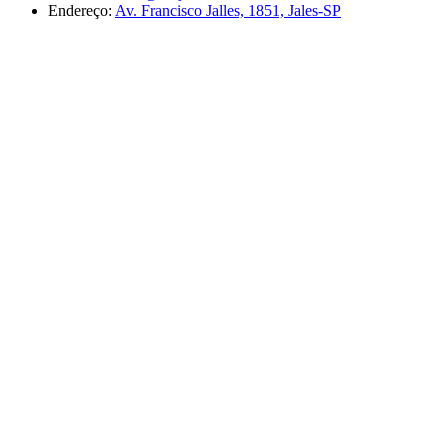
Endereço:
Av. Francisco Jalles, 1851, Jales-SP