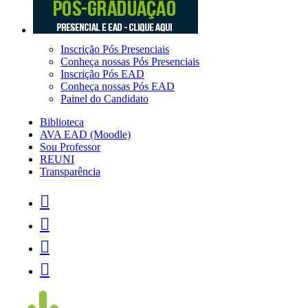
Inscrição Pós Presenciais
Conheça nossas Pós Presenciais
Inscrição Pós EAD
Conheça nossas Pós EAD
Painel do Candidato
Biblioteca
AVA EAD (Moodle)
Sou Professor
REUNI
Transparência



