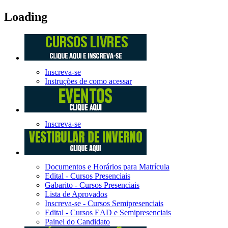
Loading
Inscreva-se
Instruções de como acessar
Inscreva-se
Documentos e Horários para Matrícula
Edital - Cursos Presenciais
Gabarito - Cursos Presenciais
Lista de Aprovados
Inscreva-se - Cursos Semipresenciais
Edital - Cursos EAD e Semipresenciais
Painel do Candidato