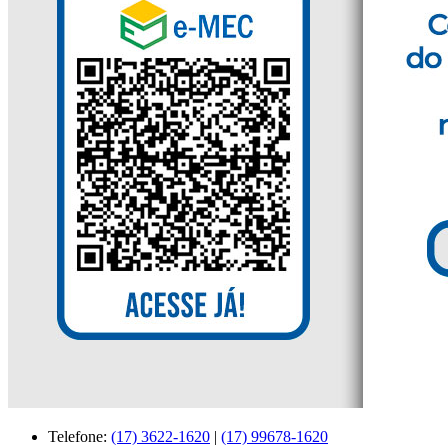
Telefone:
(17) 3622-1620
|
(17) 99678-1620