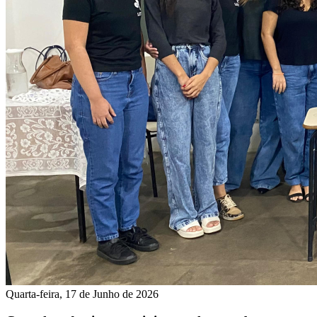
Quarta-feira, 17 de Junho de 2026