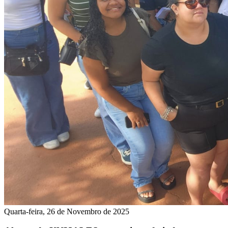
Quarta-feira, 26 de Novembro de 2025