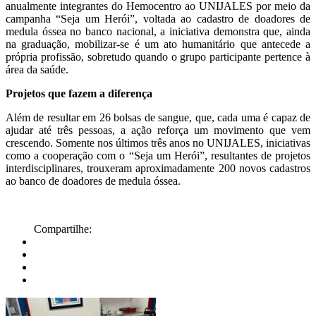
anualmente integrantes do Hemocentro ao UNIJALES por meio da
campanha “Seja um Herói”, voltada ao cadastro de doadores de
medula óssea no banco nacional, a iniciativa demonstra que, ainda
na graduação, mobilizar-se é um ato humanitário que antecede a
própria profissão, sobretudo quando o grupo participante pertence à
área da saúde.
Projetos que fazem a diferença
Além de resultar em 26 bolsas de sangue, que, cada uma é capaz de
ajudar até três pessoas, a ação reforça um movimento que vem
crescendo. Somente nos últimos três anos no UNIJALES, iniciativas
como a cooperação com o “Seja um Herói”, resultantes de projetos
interdisciplinares, trouxeram aproximadamente 200 novos cadastros
ao banco de doadores de medula óssea.
Compartilhe: