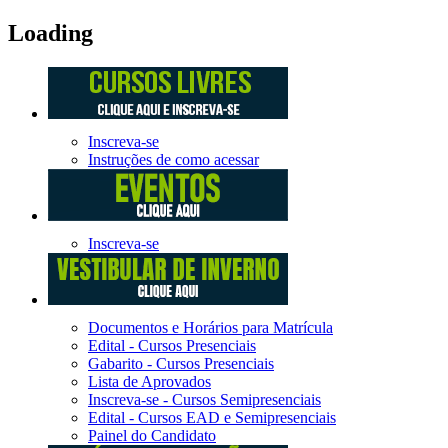
Loading
Inscreva-se
Instruções de como acessar
Inscreva-se
Documentos e Horários para Matrícula
Edital - Cursos Presenciais
Gabarito - Cursos Presenciais
Lista de Aprovados
Inscreva-se - Cursos Semipresenciais
Edital - Cursos EAD e Semipresenciais
Painel do Candidato