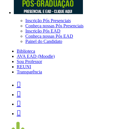
Inscrição Pós Presenciais
Conheça nossas Pós Presenciais
Inscrição Pós EAD
Conheça nossas Pós EAD
Painel do Candidato
Biblioteca
AVA EAD (Moodle)
Sou Professor
REUNI
Transparência



