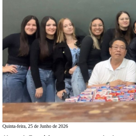
Quinta-feira, 25 de Junho de 2026