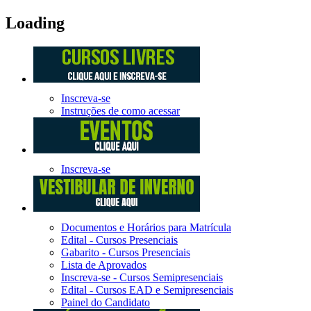
Loading
Inscreva-se
Instruções de como acessar
Inscreva-se
Documentos e Horários para Matrícula
Edital - Cursos Presenciais
Gabarito - Cursos Presenciais
Lista de Aprovados
Inscreva-se - Cursos Semipresenciais
Edital - Cursos EAD e Semipresenciais
Painel do Candidato