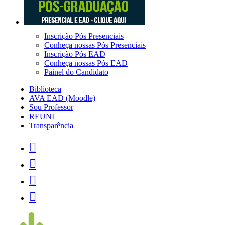
Inscrição Pós Presenciais
Conheça nossas Pós Presenciais
Inscrição Pós EAD
Conheça nossas Pós EAD
Painel do Candidato
Biblioteca
AVA EAD (Moodle)
Sou Professor
REUNI
Transparência



