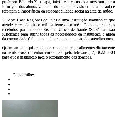
professor Eduardo Yasunaga, iniciativas como essa mostram que a
formação dos alunos vai além do conteúdo visto em sala de aula e
reforçam a importância da responsabilidade social na área da saúde.
A Santa Casa Regional de Jales é uma instituição filantrópica que
atende cerca de cinco mil pacientes por mês. Como os recursos
recebidos por meio do Sistema Único de Saúde (SUS) não são
suficientes para suprir todas as necessidades da instituição, a ajuda
da comunidade é fundamental para a manutenção dos atendimentos.
Quem também quiser colaborar pode entregar alimentos diretamente
na Santa Casa ou entrar em contato pelo telefone (17) 3622-5003
para que a instituição faça o recolhimento das doações.
Compartilhe: