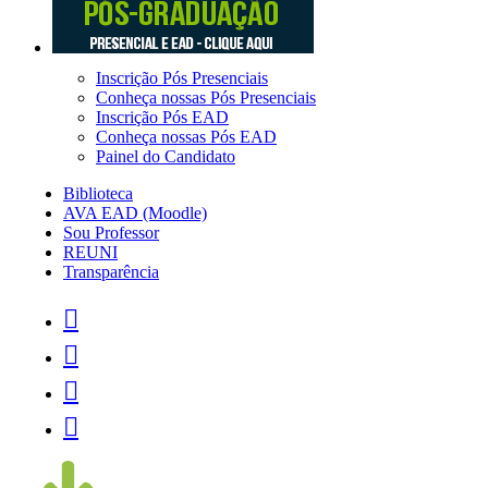
Inscrição Pós Presenciais
Conheça nossas Pós Presenciais
Inscrição Pós EAD
Conheça nossas Pós EAD
Painel do Candidato
Biblioteca
AVA EAD (Moodle)
Sou Professor
REUNI
Transparência



