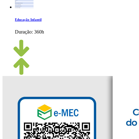
Educação Infantil
Duração:
360h