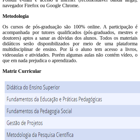
navegador Firefox ou Google Chrome.
Metodologia
Os cursos de pós-graduação são 100% online. A participação é
acompanhada por tutores qualificados (pós-graduados, mestres e
doutores) aptos a sanar as dúvidas dos alunos. Todos os materiais
didáticos serão disponibilizados por meio de uma plataforma
multidisciplinar de ensino. Por lá o aluno tem acesso a livros,
videoaulas e atividades. Porém algumas aulas não contém vídeo, o
que em nada prejudica o aprendizado.
Matriz Curricular