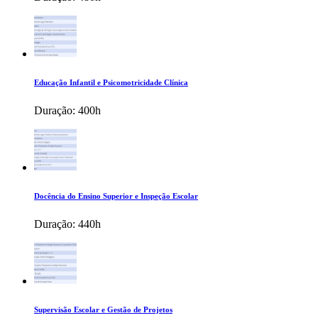
Educação Infantil e Psicomotricidade Clínica
Duração:
400h
Docência do Ensino Superior e Inspeção Escolar
Duração:
440h
Supervisão Escolar e Gestão de Projetos