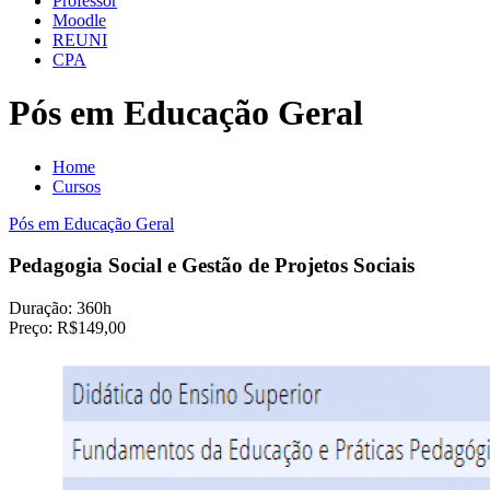
Professor
Moodle
REUNI
CPA
Pós em Educação Geral
Home
Cursos
Pós em Educação Geral
Pedagogia Social e Gestão de Projetos Sociais
Duração:
360h
Preço:
R$149,00