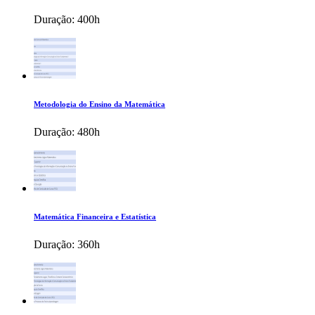
Duração:
400h
Metodologia do Ensino da Matemática
Duração:
480h
Matemática Financeira e Estatística
Duração:
360h