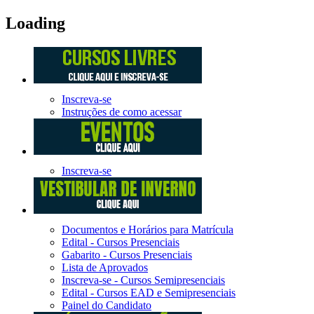
Loading
Inscreva-se
Instruções de como acessar
Inscreva-se
Documentos e Horários para Matrícula
Edital - Cursos Presenciais
Gabarito - Cursos Presenciais
Lista de Aprovados
Inscreva-se - Cursos Semipresenciais
Edital - Cursos EAD e Semipresenciais
Painel do Candidato