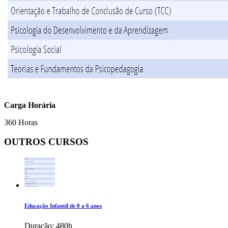
Carga Horária
360 Horas
OUTROS CURSOS
Educação Infantil de 0 a 6 anos
Duração:
480h