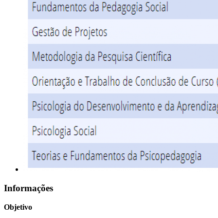
Informações
Objetivo