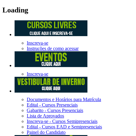
Loading
Inscreva-se
Instruções de como acessar
Inscreva-se
Documentos e Horários para Matrícula
Edital - Cursos Presenciais
Gabarito - Cursos Presenciais
Lista de Aprovados
Inscreva-se - Cursos Semipresenciais
Edital - Cursos EAD e Semipresenciais
Painel do Candidato