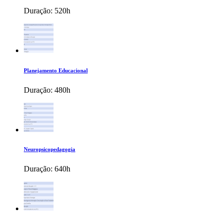
Duração:
520h
Planejamento Educacional
Duração:
480h
Neuropsicopedagogia
Duração:
640h