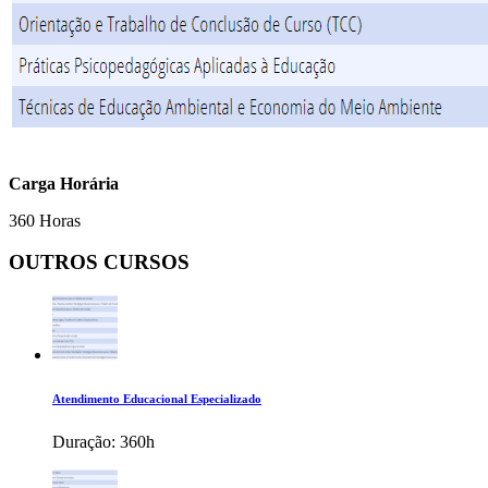
Carga Horária
360 Horas
OUTROS CURSOS
Atendimento Educacional Especializado
Duração:
360h