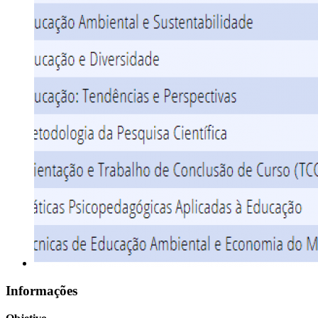
Informações