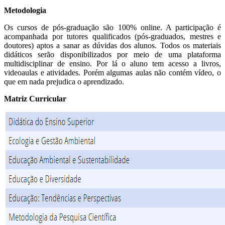
Metodologia
Os cursos de pós-graduação são 100% online. A participação é
acompanhada por tutores qualificados (pós-graduados, mestres e
doutores) aptos a sanar as dúvidas dos alunos. Todos os materiais
didáticos serão disponibilizados por meio de uma plataforma
multidisciplinar de ensino. Por lá o aluno tem acesso a livros,
videoaulas e atividades. Porém algumas aulas não contém vídeo, o
que em nada prejudica o aprendizado.
Matriz Curricular