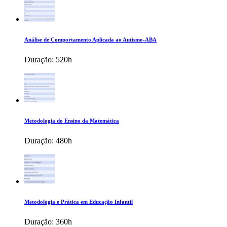
Análise de Comportamento Aplicada ao Autismo-ABA
Duração:
520h
Metodologia do Ensino da Matemática
Duração:
480h
Metodologia e Prática em Educação Infantil
Duração:
360h