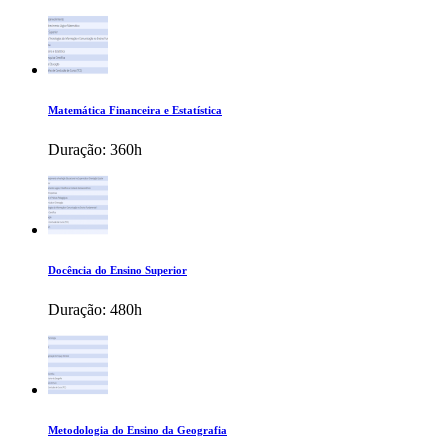
Matemática Financeira e Estatística
Duração:
360h
Docência do Ensino Superior
Duração:
480h
Metodologia do Ensino da Geografia