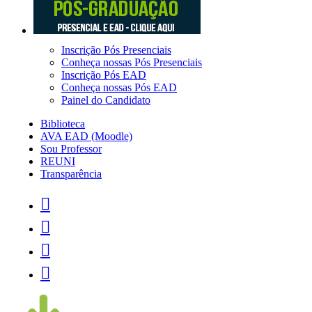
Inscrição Pós Presenciais
Conheça nossas Pós Presenciais
Inscrição Pós EAD
Conheça nossas Pós EAD
Painel do Candidato
Biblioteca
AVA EAD (Moodle)
Sou Professor
REUNI
Transparência



