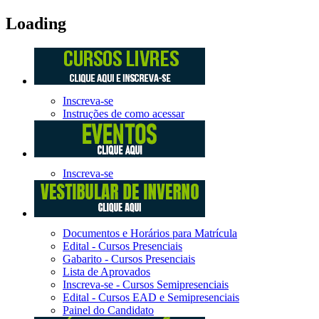
Loading
Inscreva-se
Instruções de como acessar
Inscreva-se
Documentos e Horários para Matrícula
Edital - Cursos Presenciais
Gabarito - Cursos Presenciais
Lista de Aprovados
Inscreva-se - Cursos Semipresenciais
Edital - Cursos EAD e Semipresenciais
Painel do Candidato