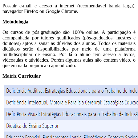
Possuir e-mail e acesso à internet (recomendável banda larga),
navegador Firefox ou Google Chrome.
Metodologia
Os cursos de pós-graduação são 100% online. A participação é
acompanhada por tutores qualificados (pós-graduados, mestres e
doutores) aptos a sanar as dúvidas dos alunos. Todos os materiais
didáticos serão disponibilizados por meio de uma plataforma
multidisciplinar de ensino. Por lá o aluno tem acesso a livros,
videoaulas e atividades. Porém algumas aulas não contém vídeo, o
que em nada prejudica o aprendizado.
Matriz Curricular