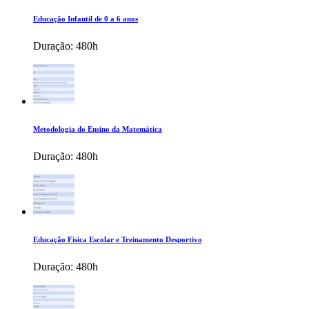
Educação Infantil de 0 a 6 anos
Duração:
480h
Metodologia do Ensino da Matemática
Duração:
480h
Educação Física Escolar e Treinamento Desportivo
Duração:
480h