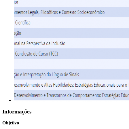
Informações
Objetivo