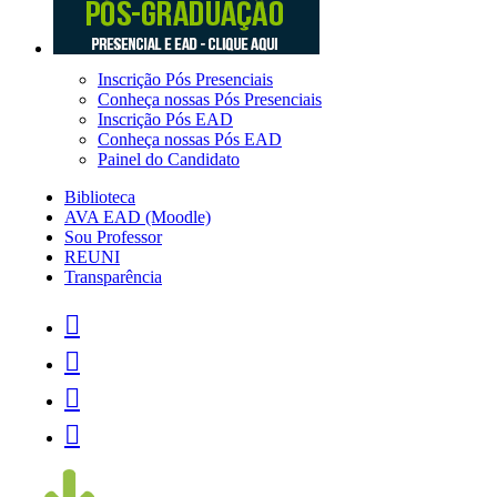
Inscrição Pós Presenciais
Conheça nossas Pós Presenciais
Inscrição Pós EAD
Conheça nossas Pós EAD
Painel do Candidato
Biblioteca
AVA EAD (Moodle)
Sou Professor
REUNI
Transparência



