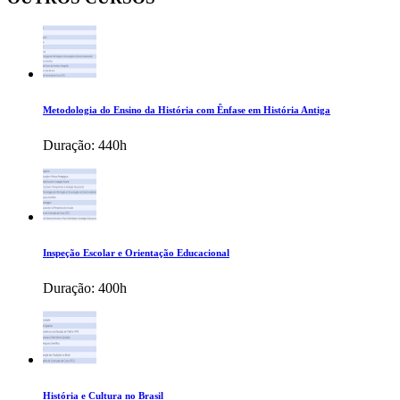
Metodologia do Ensino da História com Ênfase em História Antiga
Duração:
440h
Inspeção Escolar e Orientação Educacional
Duração:
400h
História e Cultura no Brasil