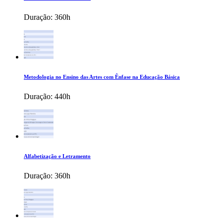
Duração:
360h
Metodologia no Ensino das Artes com Ênfase na Educação Básica
Duração:
440h
Alfabetização e Letramento
Duração:
360h