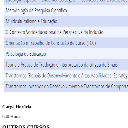
Carga Horária
640 Horas
OUTROS CURSOS